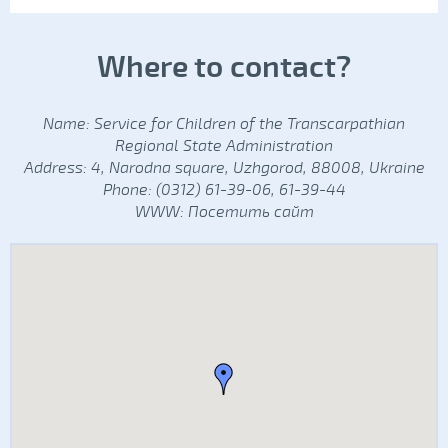
Where to contact?
Name: Service for Children of the Transcarpathian
Regional State Administration
Address: 4, Narodna square, Uzhgorod, 88008, Ukraine
Phone: (0312) 61-39-06, 61-39-44
WWW:
Посетить сайт