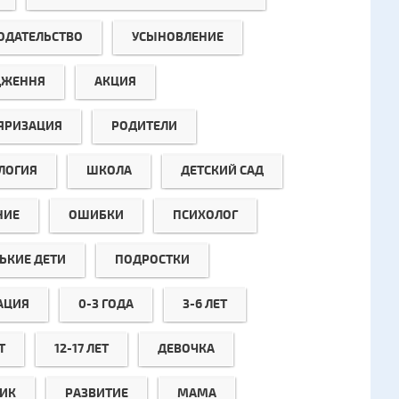
ОДАТЕЛЬСТВО
УСЫНОВЛЕНИЕ
ДЖЕННЯ
АКЦИЯ
ЯРИЗАЦИЯ
РОДИТЕЛИ
ЛОГИЯ
ШКОЛА
ДЕТСКИЙ САД
НИЕ
ОШИБКИ
ПСИХОЛОГ
ЬКИЕ ДЕТИ
ПОДРОСТКИ
АЦИЯ
0-3 ГОДА
3-6 ЛЕТ
Т
12-17 ЛЕТ
ДЕВОЧКА
ИК
РАЗВИТИЕ
МАМА