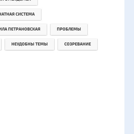
НАТНАЯ СИСТЕМА
ЛА ПЕТРАНОВСКАЯ
ПРОБЛЕМЫ
НЕУДОБНЫ ТЕМЫ
СОЗРЕВАНИЕ