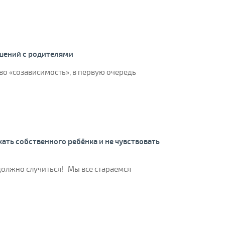
шений с родителями
о «созависимость», в первую очередь
ать собственного ребёнка и не чувствовать
должно случиться! Мы все стараемся