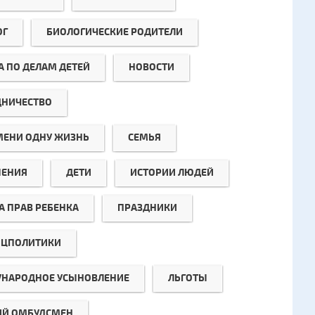
ОГ
БИОЛОГИЧЕСКИЕ РОДИТЕЛИ
А ПО ДЕЛАМ ДЕТЕЙ
НОВОСТИ
ДНИЧЕСТВО
МЕНИ ОДНУ ЖИЗНЬ
СЕМЬЯ
ЕНИЯ
ДЕТИ
ИСТОРИИ ЛЮДЕЙ
А ПРАВ РЕБЕНКА
ПРАЗДНИКИ
ЦПОЛИТИКИ
НАРОДНОЕ УСЫНОВЛЕНИЕ
ЛЬГОТЫ
ИЙ ОМБУДСМЕН