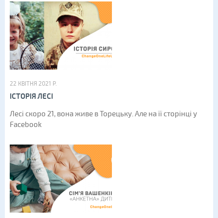
22 КВІТНЯ 2021 Р.
ІСТОРІЯ ЛЕСІ
Лесі скоро 21, вона живе в Торецьку. Але на її сторінці у
Facebook