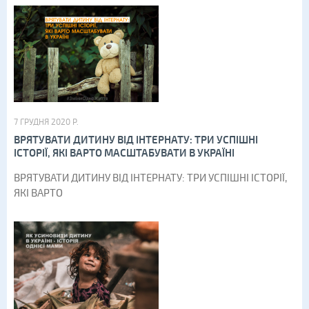
7 ГРУДНЯ 2020 Р.
ВРЯТУВАТИ ДИТИНУ ВІД ІНТЕРНАТУ: ТРИ УСПІШНІ
ІСТОРІЇ, ЯКІ ВАРТО МАСШТАБУВАТИ В УКРАЇНІ
ВРЯТУВАТИ ДИТИНУ ВІД ІНТЕРНАТУ: ТРИ УСПІШНІ ІСТОРІЇ,
ЯКІ ВАРТО