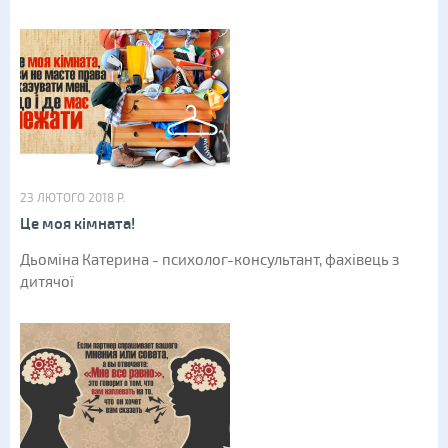
23 ЛЮТОГО 2018 Р.
Це моя кімната!
Дьоміна Катерина - психолог-консультант, фахівець з
дитячої