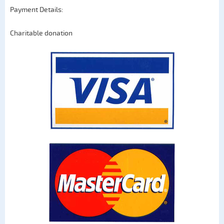
Payment Details:
Сharitable donation