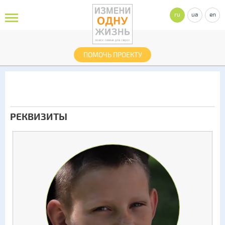
ru
ua
en
ПОМОЧЬ ПРОЕКТУ
РЕКВИЗИТЫ