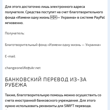
Для этого достаточно лишь электронного адреса
получателя. Средства поступят на счет благотворительного
фонда «Измени одну жизнь — Украина» в системе
PayPal
мгновенно.
Получатель:
Благотворительный фонд «Измени одну жизнь — Украина»
E-mail:
changeonelife@ukr.net
БАНКОВСКИЙ ПЕРЕВОД ИЗ-ЗА
РУБЕЖА
Также, благотворительную помощь можно осуществить со
счета иностранной банковского учреждения. Для этого
нужно использовать реквизиты для SWIFT перевода.