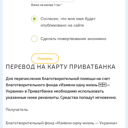
Взнос не менее 1 грн.
*
Согласен, что мое имя будет
опубликовано на сайте
Сделать пожертвование анонимно
Помочь
ПЕРЕВОД НА КАРТУ ПРИВАТБАНКА
Для перечисления благотворительной помощи на счет
благотворительного фонда «Измени одну жизнь —
Украина» в
Приватбанке
необходимо использовать
указанные ниже реквизиты. Средства попадут мгновенно.
Получатель:
Благотворительный фонд «Измени одну жизнь — Украина»