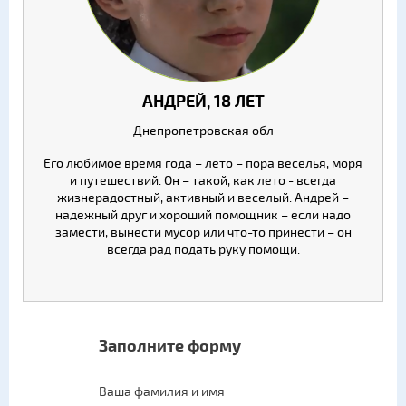
АНДРЕЙ, 18 ЛЕТ
Днепропетровская обл
Его любимое время года – лето – пора веселья, моря
и путешествий. Он – такой, как лето - всегда
жизнерадостный, активный и веселый. Андрей –
надежный друг и хороший помощник – если надо
замести, вынести мусор или что-то принести – он
всегда рад подать руку помощи.
Заполните форму
Ваша фамилия и имя