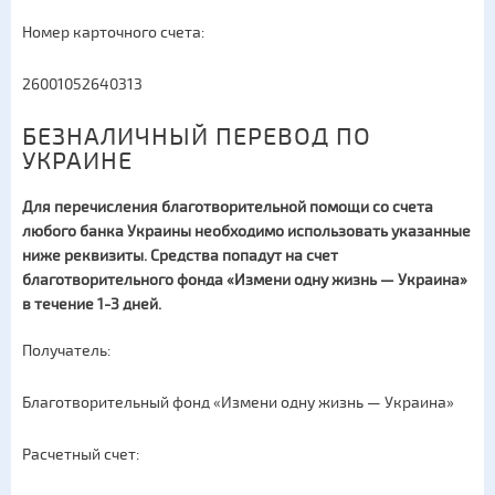
Номер карточного счета:
26001052640313
БЕЗНАЛИЧНЫЙ ПЕРЕВОД ПО
УКРАИНЕ
Для перечисления благотворительной помощи со счета
любого банка Украины необходимо использовать указанные
ниже реквизиты. Средства попадут на счет
благотворительного фонда «Измени одну жизнь — Украина»
в течение 1-3 дней.
Получатель:
Благотворительный фонд «Измени одну жизнь — Украина»
Расчетный счет: