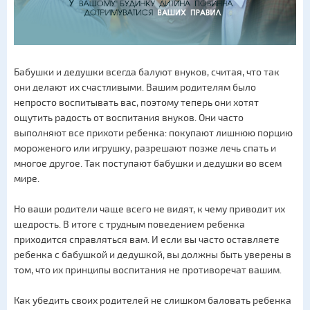
Бабушки и дедушки всегда балуют внуков, считая, что так
они делают их счастливыми. Вашим родителям было
непросто воспитывать вас, поэтому теперь они хотят
ощутить радость от воспитания внуков. Они часто
выполняют все прихоти ребенка: покупают лишнюю порцию
мороженого или игрушку, разрешают позже лечь спать и
многое другое. Так поступают бабушки и дедушки во всем
мире.
Но ваши родители чаще всего не видят, к чему приводит их
щедрость. В итоге с трудным поведением ребенка
приходится справляться вам. И если вы часто оставляете
ребенка с бабушкой и дедушкой, вы должны быть уверены в
том, что их принципы воспитания не противоречат вашим.
Как убедить своих родителей не слишком баловать ребенка