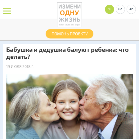
ru
ua
en
ПОМОЧЬ ПРОЕКТУ
Бабушка и дедушка балуют ребенка: что
делать?
19 ИЮЛЯ 2018 Г.