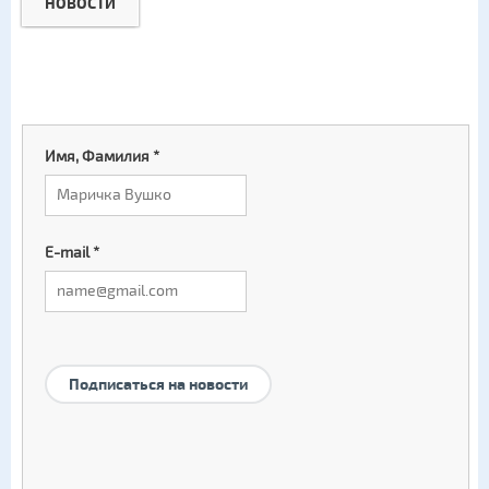
НОВОСТИ
Имя, Фамилия
*
E-mail
*
Подписаться на новости