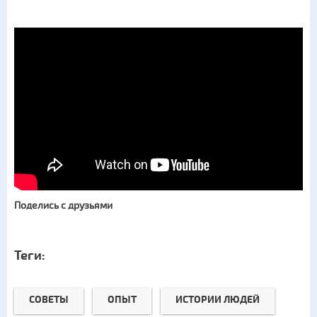
Поделись с друзьями
Теги:
СОВЕТЫ
ОПЫТ
ИСТОРИИ ЛЮДЕЙ