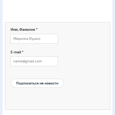
Имя, Фамилия
*
E-mail
*
Подписаться на новости