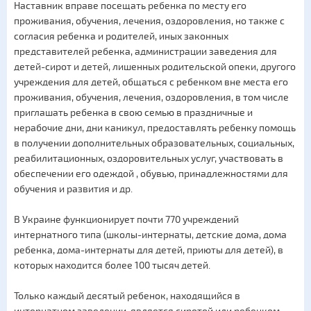
Наставник вправе посещать ребенка по месту его
проживания, обучения, лечения, оздоровления, но также с
согласия ребенка и родителей, иных законных
представителей ребенка, администрации заведения для
детей-сирот и детей, лишенных родительской опеки, другого
учреждения для детей, общаться с ребенком вне места его
проживания, обучения, лечения, оздоровления, в том числе
приглашать ребенка в свою семью в праздничные и
нерабочие дни, дни каникул, предоставлять ребенку помощь
в получении дополнительных образовательных, социальных,
реабилитационных, оздоровительных услуг, участвовать в
обеспечении его одеждой , обувью, принадлежностями для
обучения и развития и др.
В Украине функционирует почти 770 учреждений
интернатного типа (школы-интернаты, детские дома, дома
ребенка, дома-интернаты для детей, приюты для детей), в
которых находится более 100 тысяч детей.
Только каждый десятый ребенок, находящийся в