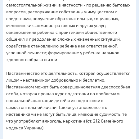
самостоятельной жизни, в частности - по решению бытовых
вопросов, распоряжение собственным имуществом и
средствами, получение образовательных, социальных,
медицинских, административных и других услуг;
ознакомление ребенка с практиками общественного
общения и преодоления сложных жизненных ситуаций;
содействие становлению ребенка как ответственной,
успешной личности; формирование у ребенка навыков
здорового образа жизни.
Наставничество это деятельность, которая осуществляется
лицом - наставником добровольно и бесплатно.
Наставником может быть совершеннолетняя дееспособная
особа, которая прошла курс подготовки по проблемам
социальной адаптации детей и их подготовки к
самостоятельной жизни. Также установлено, что
наставниками не могут быть лица, имеющие судимость, те
что употребляют алкоголь, наркотики (ст. 212 Семейного
кодекса Украины).