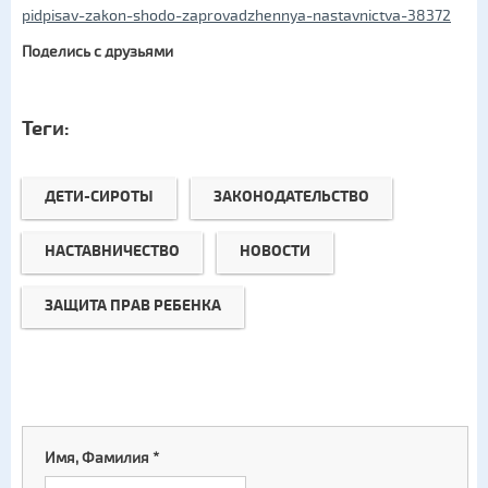
pidpisav-zakon-shodo-zaprovadzhennya-nastavnictva-38372
Поделись с друзьями
Теги:
ДЕТИ-СИРОТЫ
ЗАКОНОДАТЕЛЬСТВО
НАСТАВНИЧЕСТВО
НОВОСТИ
ЗАЩИТА ПРАВ РЕБЕНКА
Имя, Фамилия
*