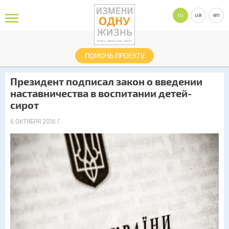
ru
ua
en
ПОМОЧЬ ПРОЕКТУ
Президент подписал закон о введении
наставничества в воспитании детей-
сирот
6 ОКТЯБРЯ 2016 Г.