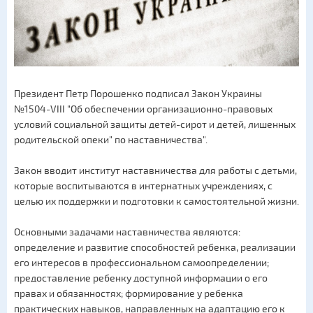
Президент Петр Порошенко подписал Закон Украины
№1504-VIII "Об обеспечении организационно-правовых
условий социальной защиты детей-сирот и детей, лишенных
родительской опеки" по наставничества".
Закон вводит институт наставничества для работы с детьми,
которые воспитываются в интернатных учреждениях, с
целью их поддержки и подготовки к самостоятельной жизни.
Основными задачами наставничества являются:
определение и развитие способностей ребенка, реализации
его интересов в профессиональном самоопределении;
предоставление ребенку доступной информации о его
правах и обязанностях; формирование у ребенка
практических навыков, направленных на адаптацию его к