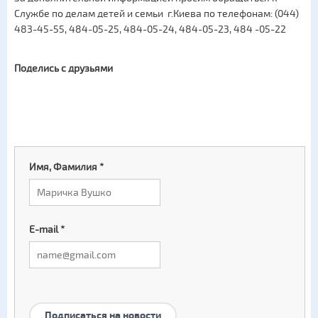
Службе по делам детей и семьи г.Киева по телефонам: (044)
483-45-55, 484-05-25, 484-05-24, 484-05-23, 484 -05-22
Поделись с друзьями
Имя, Фамилия
*
E-mail
*
Подписаться на новости