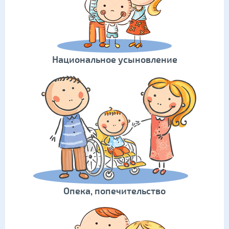
Национальное усыновление
Опека, попечительство