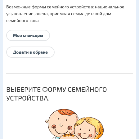
Возможные формы семейного устройства:
национальное
усыновление
,
опека
,
приемная семья
,
детский дом
семейного типа
.
Мои спонсоры
Додати в обране
ВЫБЕРИТЕ ФОРМУ СЕМЕЙНОГО
УСТРОЙСТВА: