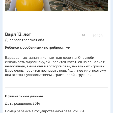
Варя 12, лет
19424
Днепропетровская обл
Ребенок с особенными потребностями
Варвара – активная и контактная девочка. Она любит
складывать пирамидку, ей нравится кататься на лошадке и
велосипеде, а еще она в восторге от музыкальных игрушек.
Варе очень нравится познавать новый для нее мир, поэтому
она всегда с удовольствием играет новой игрушкой.
Официальные данные
Дата рождения: 2014
Номер ребенка в государственной базе: 251851