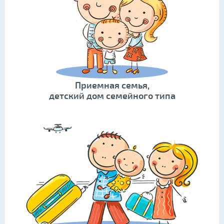
Приемная семья,
детский дом семейного типа