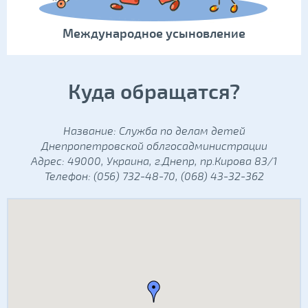
Международное усыновление
Куда обращатся?
Название: Служба по делам детей
Днепропетровской облгосадминистрации
Адрес: 49000, Украина, г.Днепр, пр.Кирова 83/1
Телефон: (056) 732-48-70, (068) 43-32-362