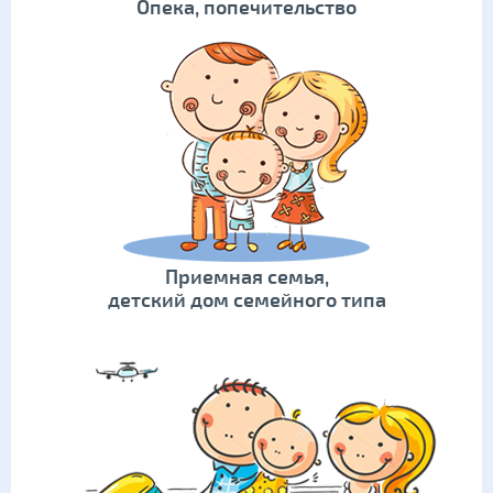
Опека, попечительство
Приемная семья,
детский дом семейного типа