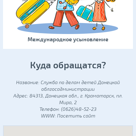
Международное усыновление
Куда обращатся?
Название: Служба по делам детей Донецкой
облгосадминистрации
Адрес: 84313, Донецкая обл., г. Краматорск, пл.
Мира, 2
Телефон: (0626)48-52-23
WWW:
Посетить сайт