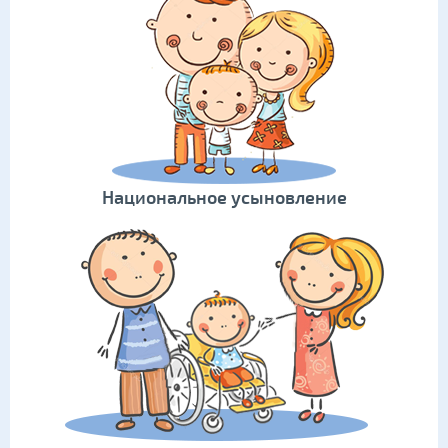
Национальное усыновление