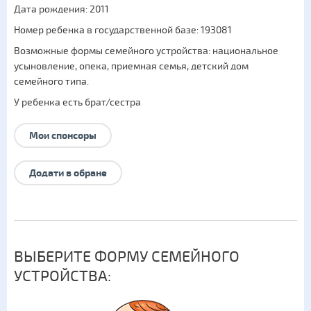
Дата рождения: 2011
Номер ребенка в государственной базе: 193081
Возможные формы семейного устройства:
национальное
усыновление
,
опека
,
приемная семья
,
детский дом
семейного типа
.
У ребенка есть брат/сестра
Мои спонсоры
Додати в обране
ВЫБЕРИТЕ ФОРМУ СЕМЕЙНОГО
УСТРОЙСТВА: