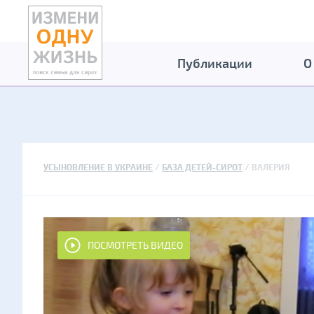
Публикации
О
УСЫНОВЛЕНИЕ В УКРАИНЕ
БАЗА ДЕТЕЙ-СИРОТ
ВАЛЕРИЯ
ПОСМОТРЕТЬ ВИДЕО