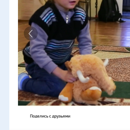
Поделись с друзьями