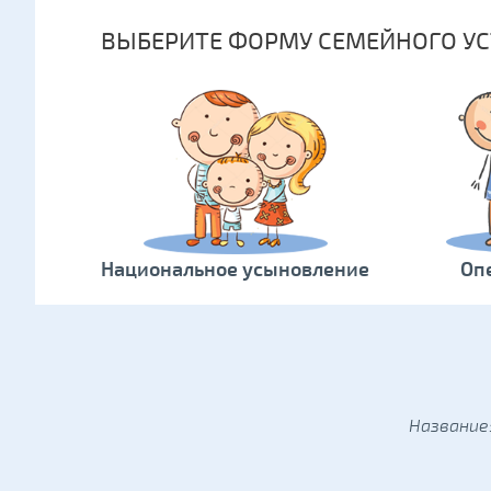
ВЫБЕРИТЕ ФОРМУ СЕМЕЙНОГО УС
Национальное усыновление
Оп
Название