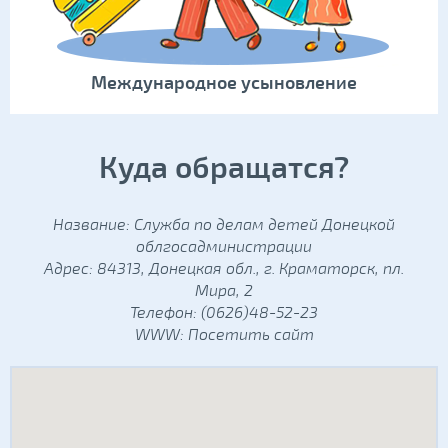
Международное усыновление
Куда обращатся?
Название: Служба по делам детей Донецкой
облгосадминистрации
Адрес: 84313, Донецкая обл., г. Краматорск, пл.
Мира, 2
Телефон: (0626)48-52-23
WWW:
Посетить сайт