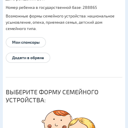
Номер ребенка в государственной базе: 288865
Возможные формы семейного устройства:
национальное
усыновление
,
опека
,
приемная семья
,
детский дом
семейного типа
.
Мои спонсоры
Додати в обране
ВЫБЕРИТЕ ФОРМУ СЕМЕЙНОГО
УСТРОЙСТВА: