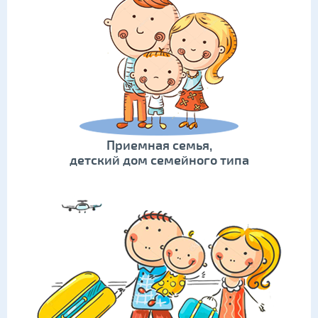
Приемная семья,
детский дом семейного типа