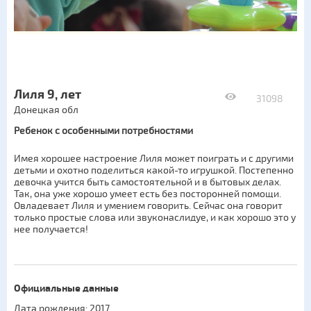
Лиля 9, лет
31098
Донецкая обл
Ребенок с особенными потребностями
Имея хорошее настроение Лиля может поиграть и с другими
детьми и охотно поделиться какой-то игрушкой. Постепенно
девочка учится быть самостоятельной и в бытовых делах.
Так, она уже хорошо умеет есть без посторонней помощи.
Овладевает Лиля и умением говорить. Сейчас она говорит
только простые слова или звуконаслидуе, и как хорошо это у
нее получается!
Официальные данные
Дата рождения: 2017