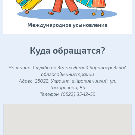
Международное усыновление
Куда обращатся?
Название: Служба по делам детей Кировоградской
облгосадминистрации
Адрес: 25022, Украина, г.Кропивницкий, ул.
Тимирязева, 84
Телефон: (0522) 35-12-50