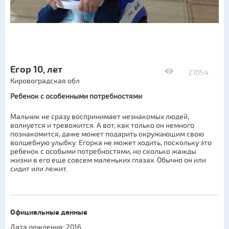
Егор 10, лет
27054
Кировоградская обл
Ребенок с особенными потребностями
Мальчик не сразу воспринимает незнакомых людей,
волнуется и тревожится. А вот, как только он немного
познакомится, даже может подарить окружающим свою
волшебную улыбку. Егорка не может ходить, поскольку это
ребенок с особыми потребностями, но сколько жажды
жизни в его еще совсем маленьких глазах. Обычно он или
сидит или лежит.
Официальные данные
Дата рождения: 2016