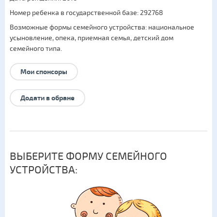
Номер ребенка в государственной базе: 292768
Возможные формы семейного устройства:
национальное
усыновление
,
опека
,
приемная семья
,
детский дом
семейного типа
.
Мои спонсоры
Додати в обране
ВЫБЕРИТЕ ФОРМУ СЕМЕЙНОГО
УСТРОЙСТВА: