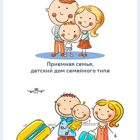
Приемная семья,
детский дом семейного типа