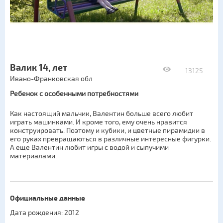
Валик 14, лет
13125
Ивано-Франковская обл
Ребенок с особенными потребностями
Как настоящий мальчик, Валентин больше всего любит
играть машинками. И кроме того, ему очень нравится
конструировать. Поэтому и кубики, и цветные пирамидки в
его руках превращаються в различные интересные фигурки.
А еще Валентин любит игры с водой и сыпучими
материалами.
Официальные данные
Дата рождения: 2012