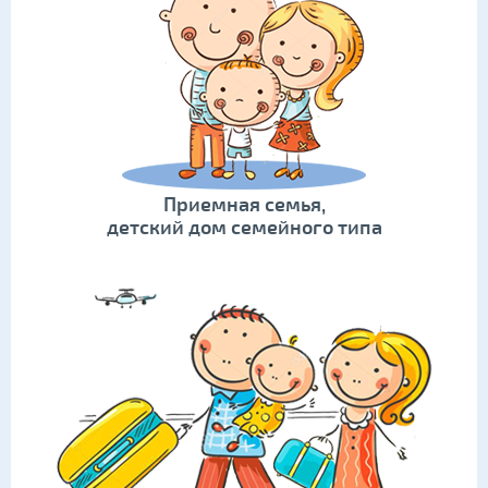
Приемная семья,
детский дом семейного типа