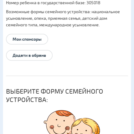
Номер ребенка в государственной базе: 305018
Возможные формы семейного устройства:
национальное
усыновление
,
опека
,
приемная семья
,
детский дом
семейного типа
,
международное усыновление
.
Мои спонсоры
Додати в обране
ВЫБЕРИТЕ ФОРМУ СЕМЕЙНОГО
УСТРОЙСТВА: