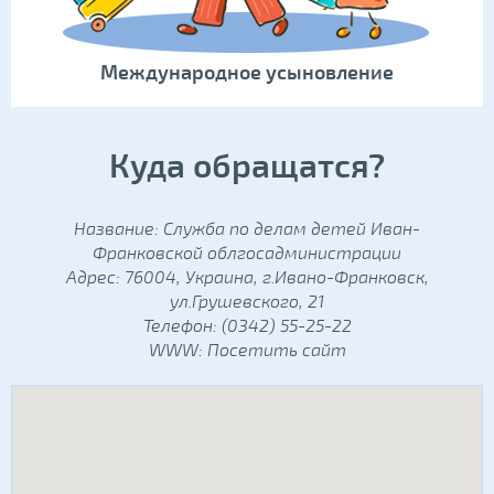
Международное усыновление
Куда обращатся?
Название: Служба по делам детей Иван-
Франковской облгосадминистрации
Адрес: 76004, Украина, г.Ивано-Франковск,
ул.Грушевского, 21
Телефон: (0342) 55-25-22
WWW:
Посетить сайт