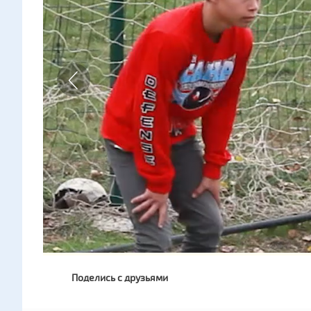
Поделись с друзьями