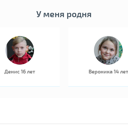
У меня родня
Денис 16 лет
Вероника 14 ле