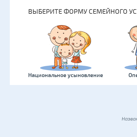
ВЫБЕРИТЕ ФОРМУ СЕМЕЙНОГО УС
Национальное усыновление
Оп
Назва