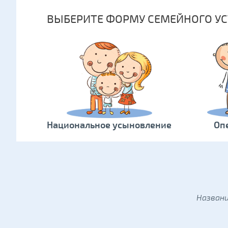
ВЫБЕРИТЕ ФОРМУ СЕМЕЙНОГО УС
Национальное усыновление
Оп
Названи