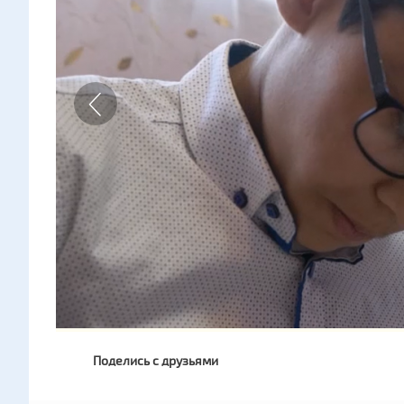
Поделись с друзьями