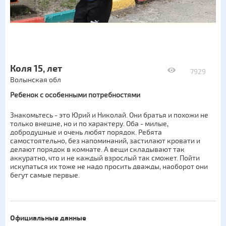
Коля 15, лет
7929
Волынская обл
Ребенок с особенными потребностями
Знакомьтесь - это Юрий и Николай. Они братья и похожи не
только внешне, но и по характеру. Оба - милые,
добродушные и очень любят порядок. Ребята
самостоятельно, без напоминаний, застилают кровати и
делают порядок в комнате. А вещи складывают так
аккуратно, что и не каждый взрослый так сможет. Пойти
искупаться их тоже не надо просить дважды, наоборот они
бегут самые первые.
Официальные данные