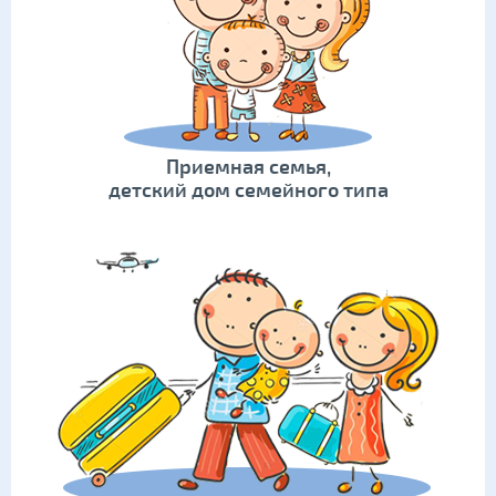
Приемная семья,
детский дом семейного типа