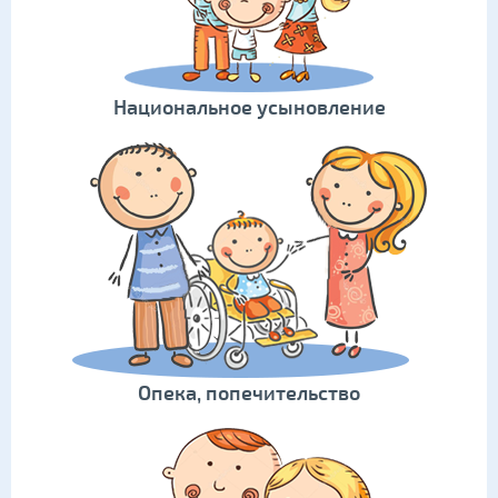
Национальное усыновление
Опека, попечительство