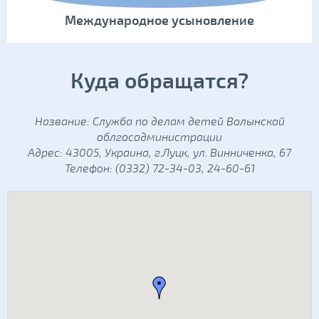
Международное усыновление
Куда обращатся?
Название: Служба по делам детей Волынской
облгосадминистрации
Адрес: 43005, Украина, г.Луцк, ул. Винниченка, 67
Телефон: (0332) 72-34-03, 24-60-61