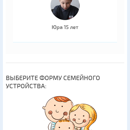
Юра 15 лет
ВЫБЕРИТЕ ФОРМУ СЕМЕЙНОГО
УСТРОЙСТВА: