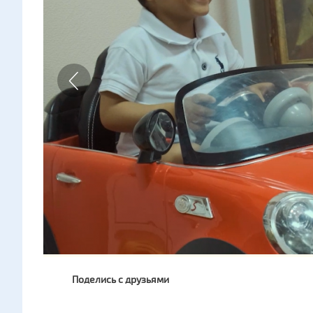
Поделись с друзьями