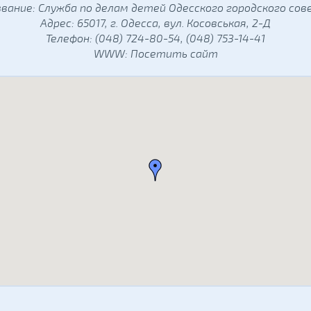
вание: Служба по делам детей Одесского городского со
Адрес: 65017, г. Одесса, вул. Косовськая, 2-Д
Телефон: (048) 724-80-54, (048) 753-14-41
WWW:
Посетить сайт