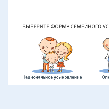
ВЫБЕРИТЕ ФОРМУ СЕМЕЙНОГО УС
Национальное усыновление
Оп