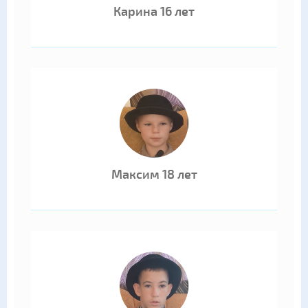
Карина 16 лет
Максим 18 лет