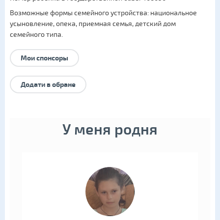
Возможные формы семейного устройства:
национальное
усыновление
,
опека
,
приемная семья
,
детский дом
семейного типа
.
Мои спонсоры
Додати в обране
У меня родня