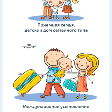
Приемная семья,
детский дом семейного типа
Международное усыновление