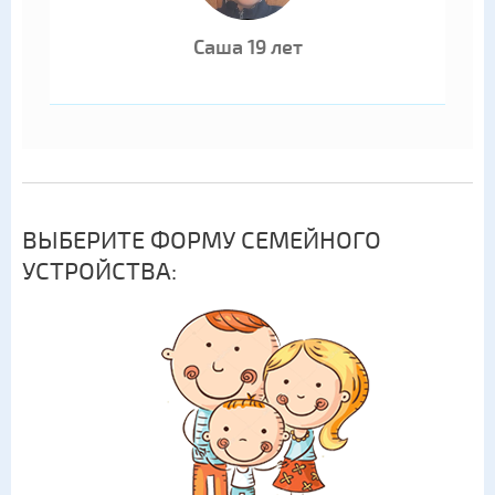
Саша 19 лет
ВЫБЕРИТЕ ФОРМУ СЕМЕЙНОГО
УСТРОЙСТВА: