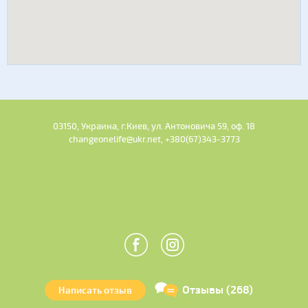
03150, Украина, г.Киев, ул. Антоновича 59, оф. 18
changeonelife@ukr.net, +380(67)343-3773
Отзывы (268)
Написать отзыв