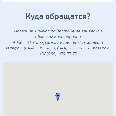
Куда обращатся?
Название: Служба по делам детей Киевской
облгосадминистрации
Адрес: 01196, Украина, г.Киев, пл. Л.Украинки, 1
Телефон: (044)-286-14-78, (044)-286-77-36; Телеграм:
+38(068)-479-77-72