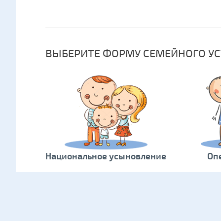
ВЫБЕРИТЕ ФОРМУ СЕМЕЙНОГО УС
Национальное усыновление
Оп