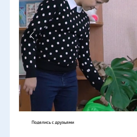
Поделись с друзьями