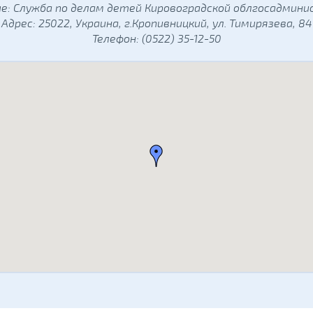
е: Служба по делам детей Кировоградской облгосадмин
Адрес: 25022, Украина, г.Кропивницкий, ул. Тимирязева, 84
Телефон: (0522) 35-12-50