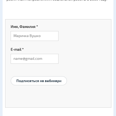
Имя, Фамилия
*
E-mail
*
Подписаться на вебинари