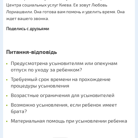
Центра социальных услуг Киева. Ее зовут Любовь
Лориашвили. Она готова вам помочь и уделить время. Она
ждет вашего звонка.
Поделись с друзьями
Питання-відповідь
Предусмотрена усыновителям или опекунам
отпуск по уходу за ребенком?
Требуемый срок времени на прохождение
процедуры усыновления
Возрастные ограничения для усыновителей
Возможно усыновления, если ребенок имеет
брата?
Материальная помощь при усыновлении ребенка