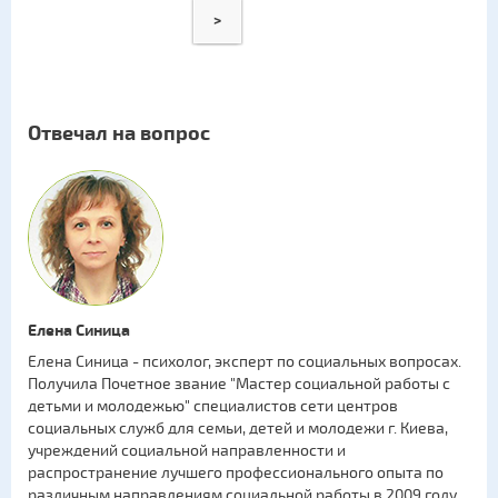
>
Отвечал на вопрос
Елена Синица
Елена Синица - психолог, эксперт по социальных вопросах.
Получила Почетное звание "Мастер социальной работы с
детьми и молодежью" специалистов сети центров
социальных служб для семьи, детей и молодежи г. Киева,
учреждений социальной направленности и
распространение лучшего профессионального опыта по
различным направлениям социальной работы в 2009 году.