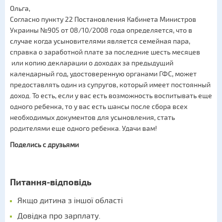
Ольга,
Согласно пункту 22 Постановления Кабинета Министров
Украины №905 от 08/10/2008 года определяется, что в
случае когда усыновителями является семейная пара,
справка о заработной плате за последние шесть месяцев
или копию декларации о доходах за предыдущий
календарный год, удостоверенную органами ГФС, может
предоставлять один из супругов, который имеет постоянный
доход. То есть, если у вас есть возможность воспитывать еще
одного ребенка, то у вас есть шансы после сбора всех
необходимых документов для усыновления, стать
родителями еще одного ребенка. Удачи вам!
Поделись с друзьями
Питання-відповідь
Якщо дитина з іншої області
Довідка про зарплату.