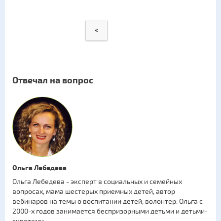
<
Отвечал на вопрос
Ольга Лебедева
Ольга Лебедева - эксперт в социальных и семейных
вопросах, мама шестерых приемных детей, автор
вебинаров на темы о воспитании детей, волонтер. Ольга с
2000-х годов занимается беспризорными детьми и детьми-