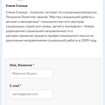
Елена Синица
Елена Синица - психолог, эксперт по социальных вопросах.
Получила Почетное звание "Мастер социальной работы с
детьми и молодежью" специалистов сети центров
социальных служб для семьи, детей и молодежи г. Киева,
учреждений социальной направленности и
распространение лучшего профессионального опыта по
различным направлениям социальной работы в 2009 году.
Имя, Фамилия
*
E-mail
*