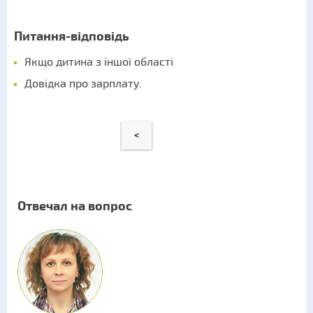
Питання-відповідь
Якщо дитина з іншої області
Довідка про зарплату.
<
Отвечал на вопрос