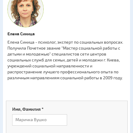
Елена Синица
Елена Синица - психолог, эксперт по социальных вопросах.
Получила Почетное звание "Мастер социальной работы с
детьми и молодежью" специалистов сети центров
социальных служб для семьи, детей и молодежи г. Киева,
учреждений социальной направленности и
распространение лучшего профессионального опыта по
различным направлениям социальной работы в 2009 году.
Имя, Фамилия
*