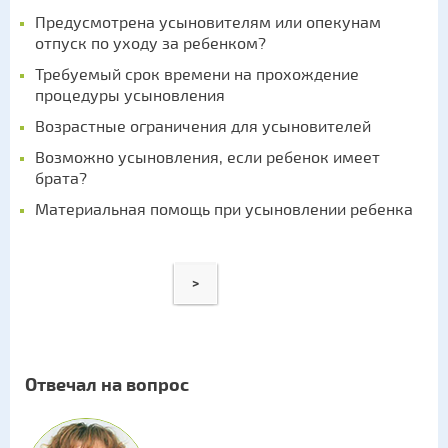
Предусмотрена усыновителям или опекунам
отпуск по уходу за ребенком?
Требуемый срок времени на прохождение
процедуры усыновления
Возрастные ограничения для усыновителей
Возможно усыновления, если ребенок имеет
брата?
Материальная помощь при усыновлении ребенка
>
Отвечал на вопрос