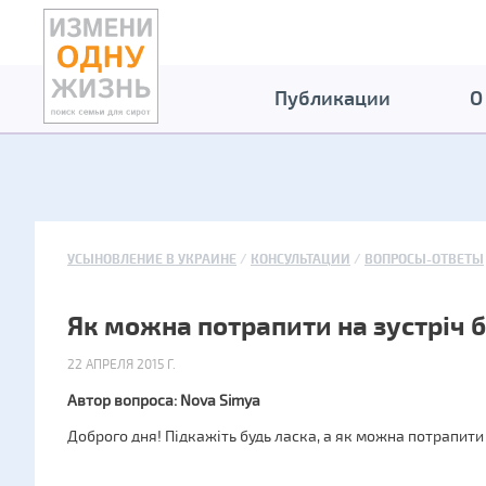
Публикации
О
УСЫНОВЛЕНИЕ В УКРАИНЕ
КОНСУЛЬТАЦИИ
ВОПРОСЫ-ОТВЕТЫ
Як можна потрапити на зустріч 
22 АПРЕЛЯ 2015 Г.
Автор вопроса: Nova Simya
Доброго дня! Підкажіть будь ласка, а як можна потрапити