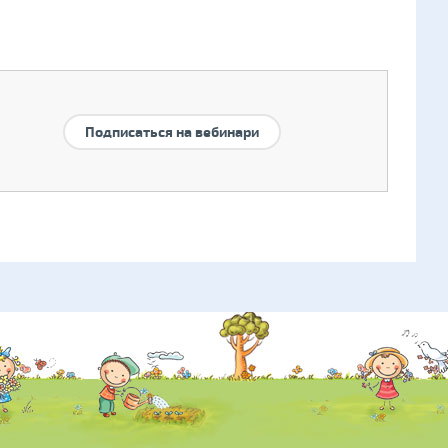
Подписаться на вебинари