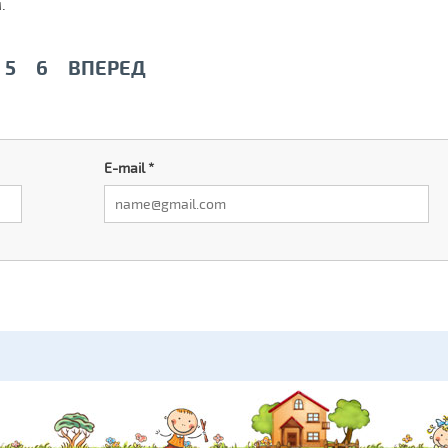
.
5
6
ВПЕРЕД
E-mail
*