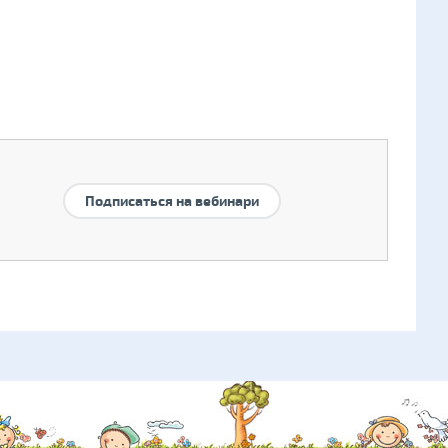
Подписаться на вебинари