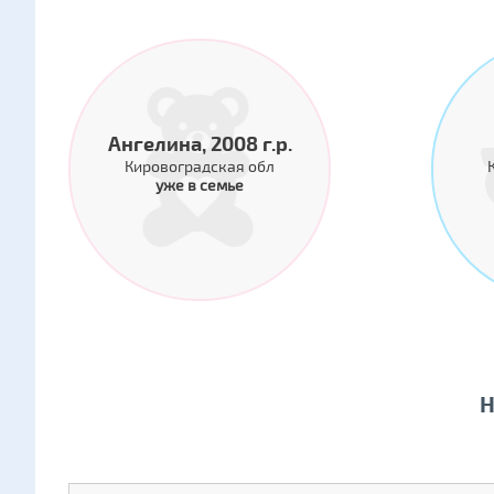
Ангелина, 2008 г.р.
Кировоградская обл
уже в семье