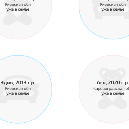
Киевская обл
Киевская обл
уже в семье
уже в семье
Эдик, 2013 г.р.
Ася, 2020 г.р.
Киевская обл
Кировоградская о
уже в семье
уже в семье