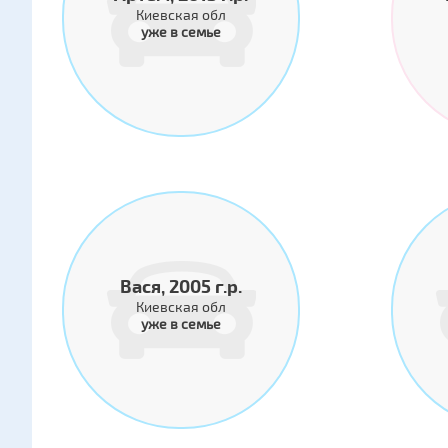
Киевская обл
уже в семье
Вася, 2005 г.р.
Киевская обл
уже в семье