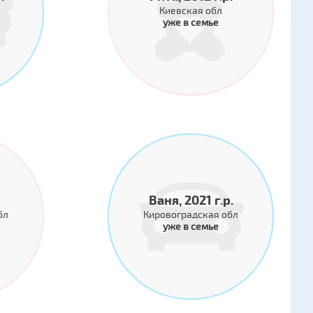
Киевская обл
уже в семье
Ваня, 2021 г.р.
бл
Кировоградская обл
уже в семье