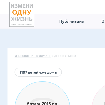
Публикации
О
УСЫНОВЛЕНИЕ В УКРАИНЕ
ДЕТИ В СЕМЬЯХ
1197 детей уже дома
Артем, 2013 г.р.