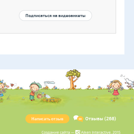
Подписаться на видеоанкеты
Отзывы (268)
Написать отзыв
Создание сайта —
Aiken Interactive, 2015