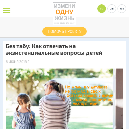
ru
ua
en
ПОМОЧЬ ПРОЕКТУ
Без табу: Как отвечать на
экзистенциальные вопросы детей
6 ИЮНЯ 2018 Г.