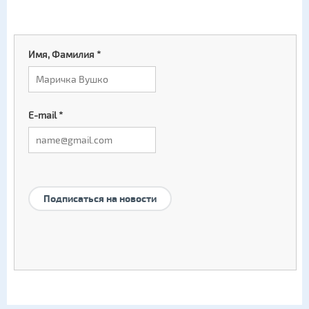
Имя, Фамилия
*
E-mail
*
Подписаться на новости