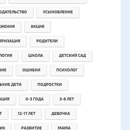
ОДАТЕЛЬСТВО
УСЫНОВЛЕНИЕ
ДЖЕННЯ
АКЦИЯ
ЯРИЗАЦИЯ
РОДИТЕЛИ
ЛОГИЯ
ШКОЛА
ДЕТСКИЙ САД
НИЕ
ОШИБКИ
ПСИХОЛОГ
ЬКИЕ ДЕТИ
ПОДРОСТКИ
АЦИЯ
0-3 ГОДА
3-6 ЛЕТ
Т
12-17 ЛЕТ
ДЕВОЧКА
ИК
РАЗВИТИЕ
МАМА