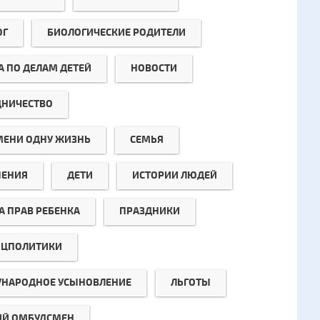
ОГ
БИОЛОГИЧЕСКИЕ РОДИТЕЛИ
А ПО ДЕЛАМ ДЕТЕЙ
НОВОСТИ
ДНИЧЕСТВО
МЕНИ ОДНУ ЖИЗНЬ
СЕМЬЯ
ЕНИЯ
ДЕТИ
ИСТОРИИ ЛЮДЕЙ
А ПРАВ РЕБЕНКА
ПРАЗДНИКИ
ЦПОЛИТИКИ
НАРОДНОЕ УСЫНОВЛЕНИЕ
ЛЬГОТЫ
ИЙ ОМБУДСМЕН