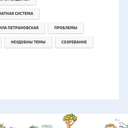
НАТНАЯ СИСТЕМА
ЛА ПЕТРАНОВСКАЯ
ПРОБЛЕМЫ
НЕУДОБНЫ ТЕМЫ
СОЗРЕВАНИЕ