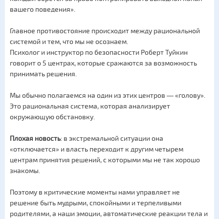
вашего поведения».
Главное противостояние происходит между рациональной
системой и тем, что мы не осознаем.
Психолог и инструктор по безопасности Роберт Туйкин
говорит о 5 центрах, которые сражаются за возможность
принимать решения.
Мы обычно полагаемся на один из этих центров ― «голову».
Это рациональная система, которая анализирует
окружающую обстановку.
Плохая новость
: в экстремальной ситуации она
«отключается» и власть переходит к другим четырем
центрам принятия решений, с которыми мы не так хорошо
знакомы.
Поэтому в критические моменты нами управляет не
решение быть мудрыми, спокойными и терпеливыми
родителями, а наши эмоции, автоматические реакции тела и