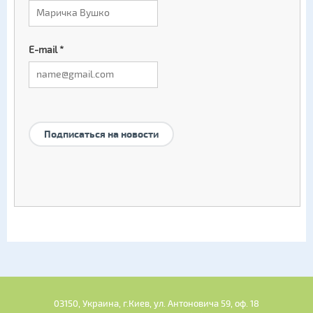
E-mail
*
Подписаться на новости
03150, Украина, г.Киев, ул. Антоновича 59, оф. 18