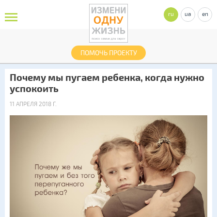
ru
ua
en
ПОМОЧЬ ПРОЕКТУ
Почему мы пугаем ребенка, когда нужно
успокоить
11 АПРЕЛЯ 2018 Г.