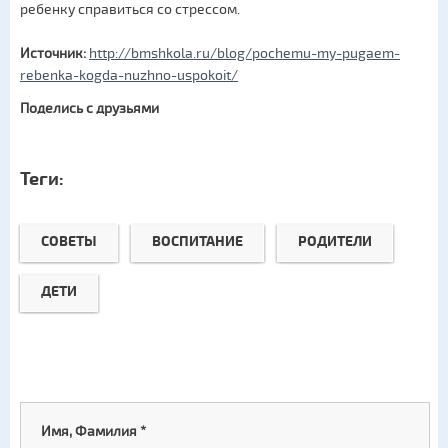
ребенку справиться со стрессом.
Источник:
http://bmshkola.ru/blog/pochemu-my-pugaem-
rebenka-kogda-nuzhno-uspokoit/
Поделись с друзьями
Теги:
СОВЕТЫ
ВОСПИТАНИЕ
РОДИТЕЛИ
ДЕТИ
Имя, Фамилия
*