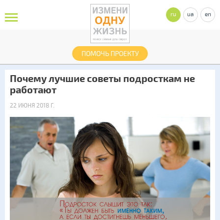
ru
ua
en
ПОМОЧЬ ПРОЕКТУ
Почему лучшие советы подросткам не
работают
22 ИЮНЯ 2018 Г.