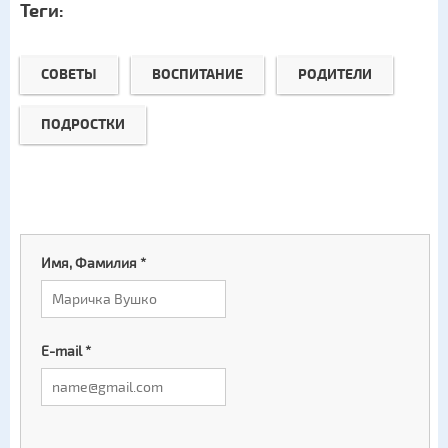
Теги:
СОВЕТЫ
ВОСПИТАНИЕ
РОДИТЕЛИ
ПОДРОСТКИ
Имя, Фамилия
*
E-mail
*