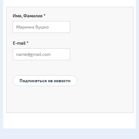
Имя, Фамилия
*
E-mail
*
Подписаться на новости