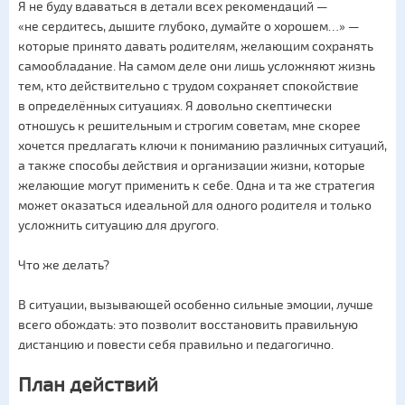
Я не буду вдаваться в детали всех рекомендаций —
«не сердитесь, дышите глубоко, думайте о хорошем…» —
которые принято давать родителям, желающим сохранять
самообладание. На самом деле они лишь усложняют жизнь
тем, кто действительно с трудом сохраняет спокойствие
в определённых ситуациях. Я довольно скептически
отношусь к решительным и строгим советам, мне скорее
хочется предлагать ключи к пониманию различных ситуаций,
а также способы действия и организации жизни, которые
желающие могут применить к себе. Одна и та же стратегия
может оказаться идеальной для одного родителя и только
усложнить ситуацию для другого.
Что же делать?
В ситуации, вызывающей особенно сильные эмоции, лучше
всего обождать: это позволит восстановить правильную
дистанцию и повести себя правильно и педагогично.
План действий