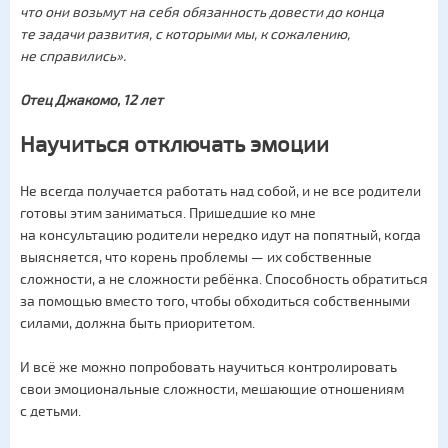
что они возьмут на себя обязанность довести до конца
те задачи развития, с которыми мы, к сожалению,
не справились».
Отец Джакомо, 12 лет
Научиться отключать эмоции
Не всегда получается работать над собой, и не все родители
готовы этим заниматься. Пришедшие ко мне
на консультацию родители нередко идут на попятный, когда
выясняется, что корень проблемы — их собственные
сложности, а не сложности ребёнка. Способность обратиться
за помощью вместо того, чтобы обходиться собственными
силами, должна быть приоритетом.
И всё же можно попробовать научиться контролировать
свои эмоциональные сложности, мешающие отношениям
с детьми.