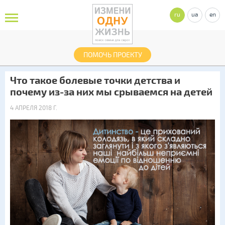
ru
ua
en
ПОМОЧЬ ПРОЕКТУ
Что такое болевые точки детства и
почему из-за них мы срываемся на детей
4 АПРЕЛЯ 2018 Г.