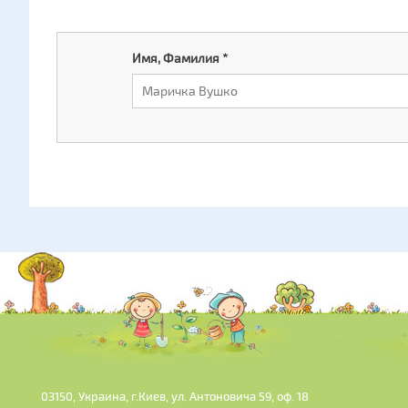
Имя, Фамилия
*
03150, Украина, г.Киев, ул. Антоновича 59, оф. 18