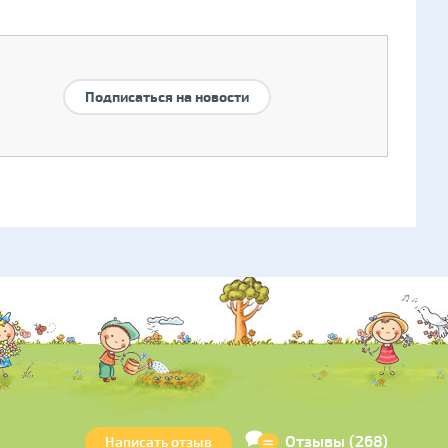
Подписаться на новости
Отзывы (268)
Написать отзыв