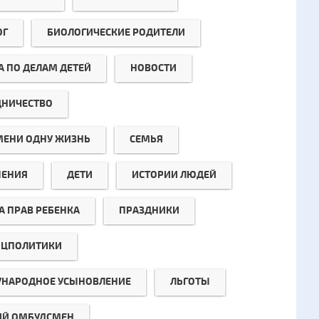
ОГ
БИОЛОГИЧЕСКИЕ РОДИТЕЛИ
А ПО ДЕЛАМ ДЕТЕЙ
НОВОСТИ
ДНИЧЕСТВО
МЕНИ ОДНУ ЖИЗНЬ
СЕМЬЯ
ЕНИЯ
ДЕТИ
ИСТОРИИ ЛЮДЕЙ
А ПРАВ РЕБЕНКА
ПРАЗДНИКИ
ЦПОЛИТИКИ
НАРОДНОЕ УСЫНОВЛЕНИЕ
ЛЬГОТЫ
ИЙ ОМБУДСМЕН