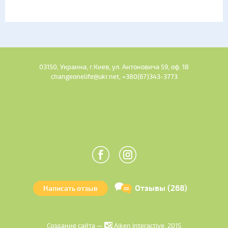
03150, Украина, г.Киев, ул. Антоновича 59, оф. 18
changeonelife@ukr.net, +380(67)343-3773
Отзывы (268)
Написать отзыв
Создание сайта —
Aiken Interactive, 2015