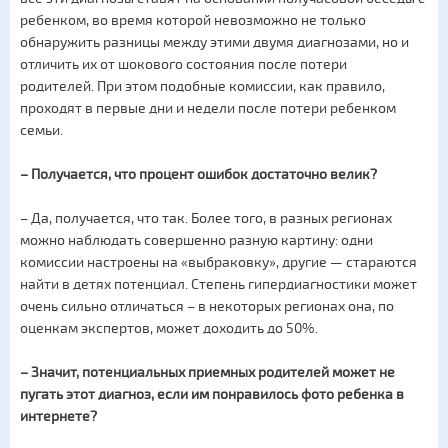
ребенком, во время которой невозможно не только
обнаружить разницы между этими двумя диагнозами, но и
отличить их от шокового состояния после потери
родителей. При этом подобные комиссии, как правило,
проходят в первые дни и недели после потери ребенком
семьи.
– Получается, что процент ошибок достаточно велик?
– Да, получается, что так. Более того, в разных регионах
можно наблюдать совершенно разную картину: одни
комиссии настроены на «выбраковку», другие — стараются
найти в детях потенциал. Степень гипердиагностики может
очень сильно отличаться – в некоторых регионах она, по
оценкам экспертов, может доходить до 50%.
– Значит, потенциальных приемных родителей может не
пугать этот диагноз, если им понравилось фото ребенка в
интернете?