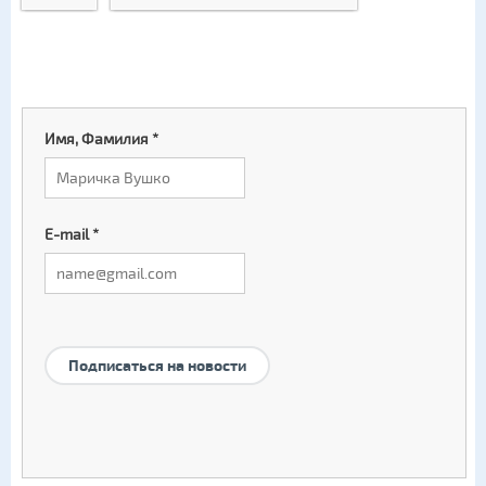
Имя, Фамилия
*
E-mail
*
Подписаться на новости