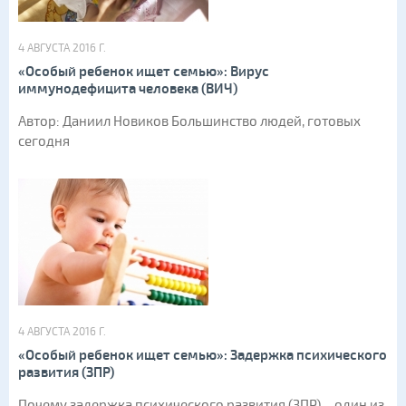
4 АВГУСТА 2016 Г.
«Особый ребенок ищет семью»: Вирус
иммунодефицита человека (ВИЧ)
Автор: Даниил Новиков Большинство людей, готовых
сегодня
4 АВГУСТА 2016 Г.
«Особый ребенок ищет семью»: Задержка психического
развития (ЗПР)
Почему задержка психического развития (ЗПР) – один из