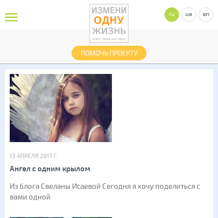
ru
ua
en
ПОМОЧЬ ПРОЕКТУ
13 АПРЕЛЯ 2017 Г.
Ангел с одним крылом
Из блога Свеланы Исаевой Сегодня я хочу поделиться с
вами одной