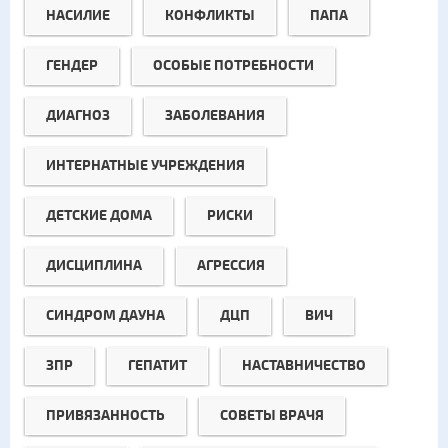
НАСИЛИЕ
КОНФЛИКТЫ
ПАПА
ГЕНДЕР
ОСОБЫЕ ПОТРЕБНОСТИ
ДИАГНОЗ
ЗАБОЛЕВАНИЯ
ИНТЕРНАТНЫЕ УЧРЕЖДЕНИЯ
ДЕТСКИЕ ДОМА
РИСКИ
ДИСЦИПЛИНА
АГРЕССИЯ
СИНДРОМ ДАУНА
ДЦП
ВИЧ
ЗПР
ГЕПАТИТ
НАСТАВНИЧЕСТВО
ПРИВЯЗАННОСТЬ
СОВЕТЫ ВРАЧЯ