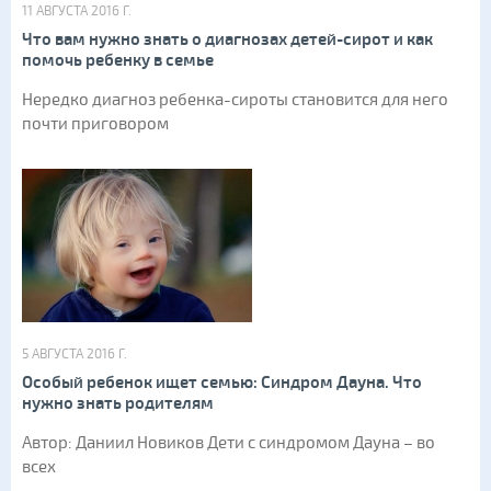
11 АВГУСТА 2016 Г.
Что вам нужно знать о диагнозах детей-сирот и как
помочь ребенку в семье
Нередко диагноз ребенка-сироты становится для него
почти приговором
5 АВГУСТА 2016 Г.
Особый ребенок ищет семью: Синдром Дауна. Что
нужно знать родителям
Автор: Даниил Новиков Дети с синдромом Дауна – во
всех