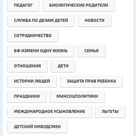
ПЕДАГОГ
БИОЛОГИЧЕСКИЕ РОДИТЕЛИ
СЛУЖБА ПО ДЕЛАМ ДЕТЕЙ
НОВОСТИ
СОТРУДНИЧЕСТВО
БФ ИЗМЕНИ ОДНУ ЖИЗНЬ
СЕМЬЯ
ОТНОШЕНИЯ
ДЕТИ
ИСТОРИИ ЛЮДЕЙ
ЗАЩИТА ПРАВ РЕБЕНКА
ПРАЗДНИКИ
МИНСОЦПОЛИТИКИ
МЕЖДУНАРОДНОЕ УСЫНОВЛЕНИЕ
ЛЬГОТЫ
ДЕТСКИЙ ОМБУДСМЕН