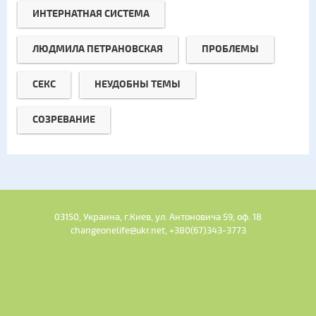
ИНТЕРНАТНАЯ СИСТЕМА
ЛЮДМИЛА ПЕТРАНОВСКАЯ
ПРОБЛЕМЫ
СЕКС
НЕУДОБНЫ ТЕМЫ
СОЗРЕВАНИЕ
03150, Украина, г.Киев, ул. Антоновича 59, оф. 18
changeonelife@ukr.net, +380(67)343-3773