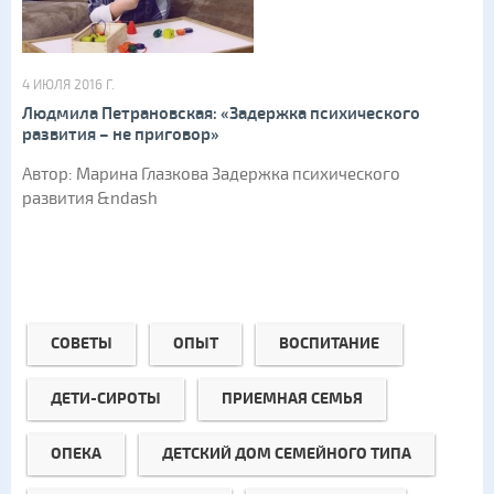
4 ИЮЛЯ 2016 Г.
Людмила Петрановская: «Задержка психического
развития – не приговор»
Автор: Марина Глазкова Задержка психического
развития &ndash
СОВЕТЫ
ОПЫТ
ВОСПИТАНИЕ
ДЕТИ-СИРОТЫ
ПРИЕМНАЯ СЕМЬЯ
ОПЕКА
ДЕТСКИЙ ДОМ СЕМЕЙНОГО ТИПА