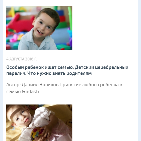
4 АВГУСТА 2016 Г.
Особый ребенок ищет семью: Детский церебральный
паралич. Что нужно знать родителям
Автор: Даниил Новиков Принятие любого ребенка в
семью &ndash