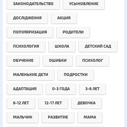
ЗАКОНОДАТЕЛЬСТВО
УСЫНОВЛЕНИЕ
ДОСЛІДЖЕННЯ
АКЦИЯ
ПОПУЛЯРИЗАЦИЯ
РОДИТЕЛИ
ПСИХОЛОГИЯ
ШКОЛА
ДЕТСКИЙ САД
ОБУЧЕНИЕ
ОШИБКИ
ПСИХОЛОГ
МАЛЕНЬКИЕ ДЕТИ
ПОДРОСТКИ
АДАПТАЦИЯ
0-3 ГОДА
3-6 ЛЕТ
6-12 ЛЕТ
12-17 ЛЕТ
ДЕВОЧКА
МАЛЬЧИК
РАЗВИТИЕ
МАМА