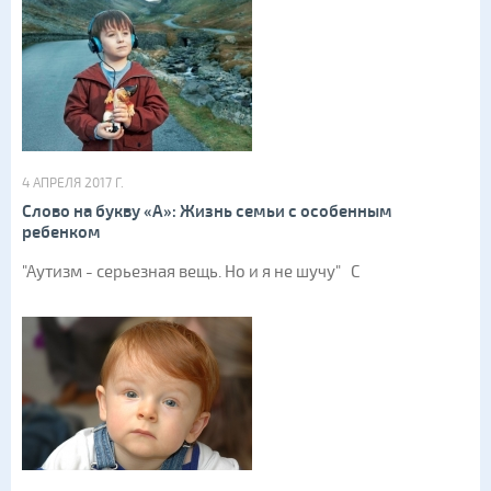
4 АПРЕЛЯ 2017 Г.
Слово на букву «А»: Жизнь семьи с особенным
ребенком
"Аутизм - серьезная вещь. Но и я не шучу" С