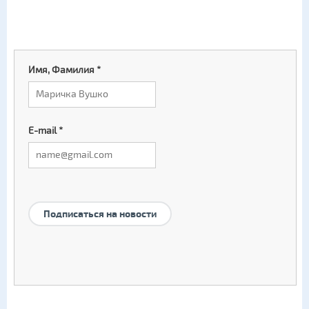
Имя, Фамилия
*
E-mail
*
Подписаться на новости