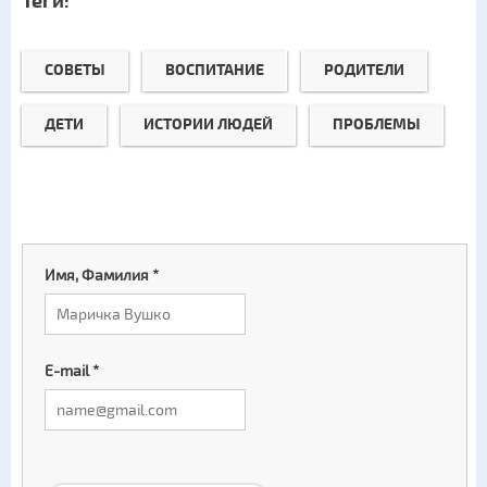
Теги:
СОВЕТЫ
ВОСПИТАНИЕ
РОДИТЕЛИ
ДЕТИ
ИСТОРИИ ЛЮДЕЙ
ПРОБЛЕМЫ
Имя, Фамилия
*
E-mail
*