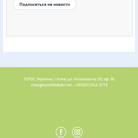
Подписаться на новости
03150, Украина, г.Киев, ул. Антоновича 59, оф. 18
changeonelife@ukr.net, +380(67)343-3773