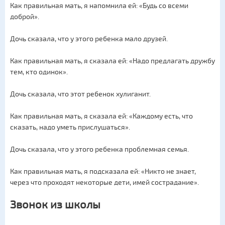
Как правильная мать, я напомнила ей: «Будь со всеми
доброй».
Дочь сказала, что у этого ребенка мало друзей.
Как правильная мать, я сказала ей: «Надо предлагать дружбу
тем, кто одинок».
Дочь сказала, что этот ребенок хулиганит.
Как правильная мать, я сказала ей: «Каждому есть, что
сказать, надо уметь прислушаться».
Дочь сказала, что у этого ребенка проблемная семья.
Как правильная мать, я подсказала ей: «Никто не знает,
через что проходят некоторые дети, имей сострадание».
Звонок из школы