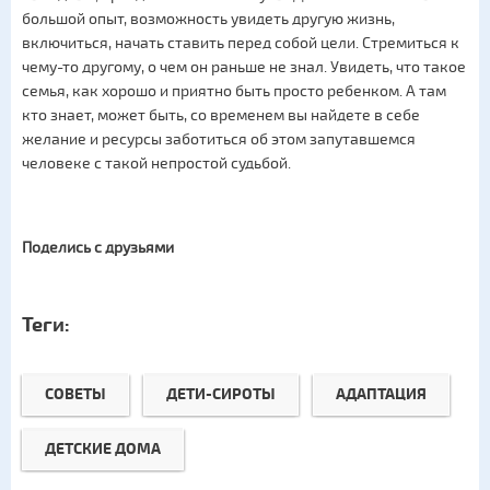
большой опыт, возможность увидеть другую жизнь,
включиться, начать ставить перед собой цели. Стремиться к
чему-то другому, о чем он раньше не знал. Увидеть, что такое
семья, как хорошо и приятно быть просто ребенком. А там
кто знает, может быть, со временем вы найдете в себе
желание и ресурсы заботиться об этом запутавшемся
человеке с такой непростой судьбой.
Поделись с друзьями
Теги:
СОВЕТЫ
ДЕТИ-СИРОТЫ
АДАПТАЦИЯ
ДЕТСКИЕ ДОМА