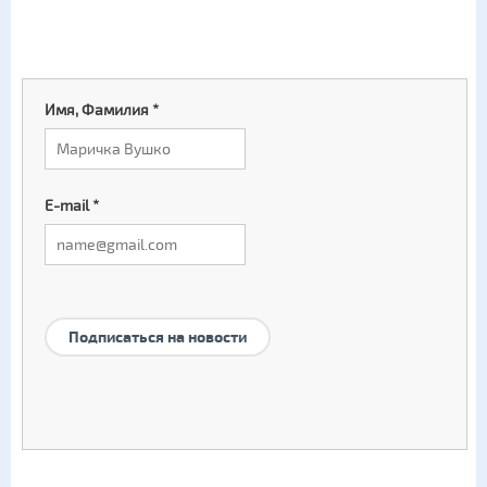
Имя, Фамилия
*
E-mail
*
Подписаться на новости