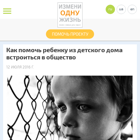
ru
ua
en
ПОМОЧЬ ПРОЕКТУ
Как помочь ребенку из детского дома
встроиться в общество
12 ИЮЛЯ 2016 Г.