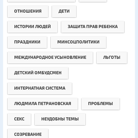
ОТНОШЕНИЯ
ДЕТИ
ИСТОРИИ ЛЮДЕЙ
ЗАЩИТА ПРАВ РЕБЕНКА
ПРАЗДНИКИ
МИНСОЦПОЛИТИКИ
МЕЖДУНАРОДНОЕ УСЫНОВЛЕНИЕ
ЛЬГОТЫ
ДЕТСКИЙ ОМБУДСМЕН
ИНТЕРНАТНАЯ СИСТЕМА
ЛЮДМИЛА ПЕТРАНОВСКАЯ
ПРОБЛЕМЫ
СЕКС
НЕУДОБНЫ ТЕМЫ
СОЗРЕВАНИЕ