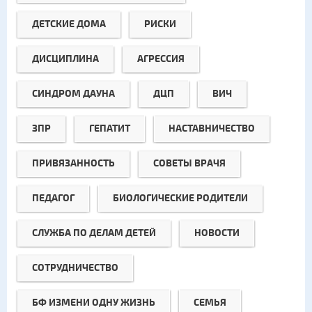
ДЕТСКИЕ ДОМА
РИСКИ
ДИСЦИПЛИНА
АГРЕССИЯ
СИНДРОМ ДАУНА
ДЦП
ВИЧ
ЗПР
ГЕПАТИТ
НАСТАВНИЧЕСТВО
ПРИВЯЗАННОСТЬ
СОВЕТЫ ВРАЧЯ
ПЕДАГОГ
БИОЛОГИЧЕСКИЕ РОДИТЕЛИ
СЛУЖБА ПО ДЕЛАМ ДЕТЕЙ
НОВОСТИ
СОТРУДНИЧЕСТВО
БФ ИЗМЕНИ ОДНУ ЖИЗНЬ
СЕМЬЯ