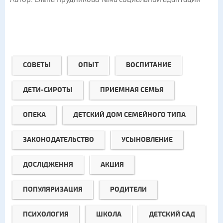
СОВЕТЫ
ОПЫТ
ВОСПИТАНИЕ
ДЕТИ-СИРОТЫ
ПРИЕМНАЯ СЕМЬЯ
ОПЕКА
ДЕТСКИЙ ДОМ СЕМЕЙНОГО ТИПА
ЗАКОНОДАТЕЛЬСТВО
УСЫНОВЛЕНИЕ
ДОСЛІДЖЕННЯ
АКЦИЯ
ПОПУЛЯРИЗАЦИЯ
РОДИТЕЛИ
ПСИХОЛОГИЯ
ШКОЛА
ДЕТСКИЙ САД