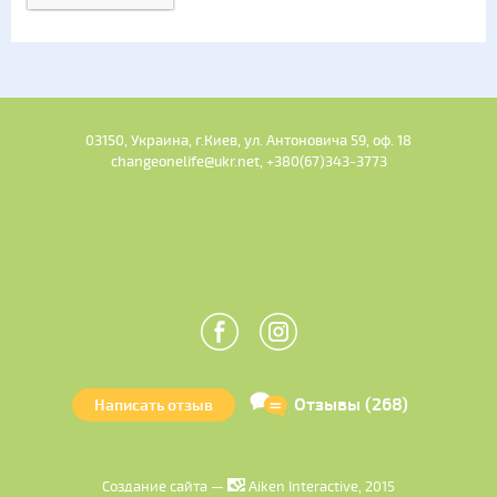
03150, Украина, г.Киев, ул. Антоновича 59, оф. 18
changeonelife@ukr.net, +380(67)343-3773
Отзывы (268)
Написать отзыв
Создание сайта —
Aiken Interactive, 2015