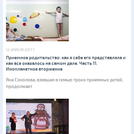
12 АПРЕЛЯ 2017 Г.
Приемное родительство: как я себе его представляла и
как все оказалось на самом деле. Часть 11.
Инопланетное вторжение
Яна Соколова, взявшая в семью троих приемных детей,
продолжает