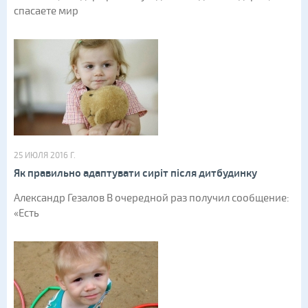
спасаете мир
25 ИЮЛЯ 2016 Г.
Як правильно адаптувати сиріт після дитбудинку
Александр Гезалов В очередной раз получил сообщение:
«Есть