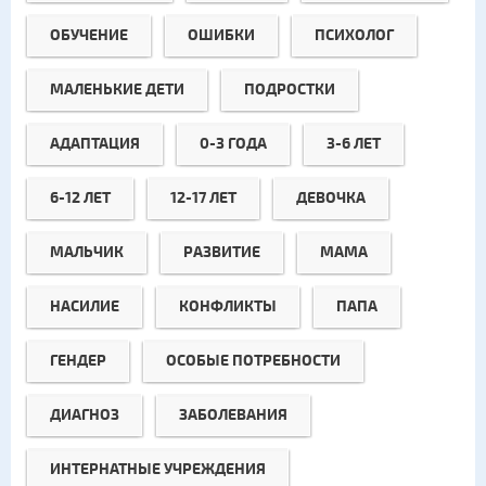
ОБУЧЕНИЕ
ОШИБКИ
ПСИХОЛОГ
МАЛЕНЬКИЕ ДЕТИ
ПОДРОСТКИ
АДАПТАЦИЯ
0-3 ГОДА
3-6 ЛЕТ
6-12 ЛЕТ
12-17 ЛЕТ
ДЕВОЧКА
МАЛЬЧИК
РАЗВИТИЕ
МАМА
НАСИЛИЕ
КОНФЛИКТЫ
ПАПА
ГЕНДЕР
ОСОБЫЕ ПОТРЕБНОСТИ
ДИАГНОЗ
ЗАБОЛЕВАНИЯ
ИНТЕРНАТНЫЕ УЧРЕЖДЕНИЯ