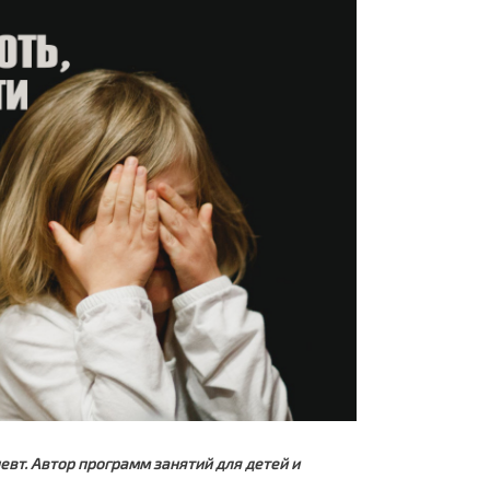
евт. Автор программ занятий для детей и