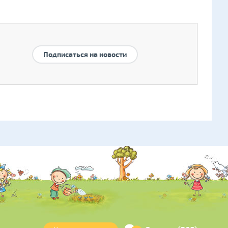
Подписаться на новости