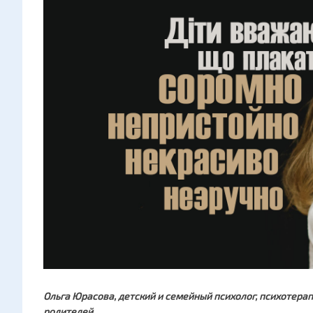
Ольга
Юрасова, детский и семейный психолог, психотерап
родителей.