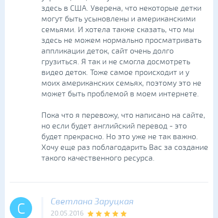
здесь в США. Уверена, что некоторые детки
могут быть усыновлены и американскими
семьями. И хотела также сказать, что мы
здесь не можем нормально просматривать
аппликации деток, сайт очень долго
грузиться. Я так и не смогла досмотреть
видео деток. Тоже самое происходит и у
моих американских семьях, поэтому это не
может быть проблемой в моем интернете.
Пока что я перевожу, что написано на сайте,
но если будет английский перевод - это
будет прекрасно. Но это уже не так важно.
Хочу еще раз поблагодарить Вас за создание
такого качественного ресурса.
Светлана Заруцкая
С
20.05.2016