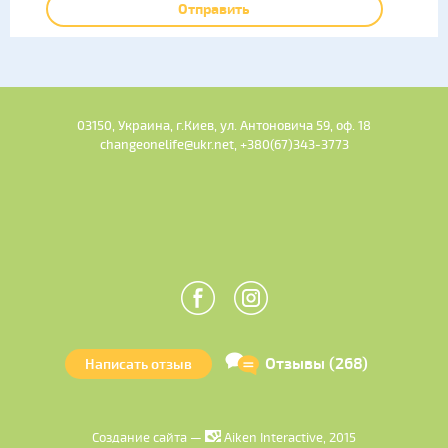
Отправить
03150, Украина, г.Киев, ул. Антоновича 59, оф. 18
changeonelife@ukr.net, +380(67)343-3773
Отзывы (268)
Написать отзыв
Создание сайта —
Aiken Interactive, 2015