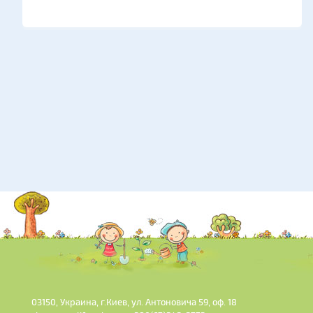
03150, Украина, г.Киев, ул. Антоновича 59, оф. 18