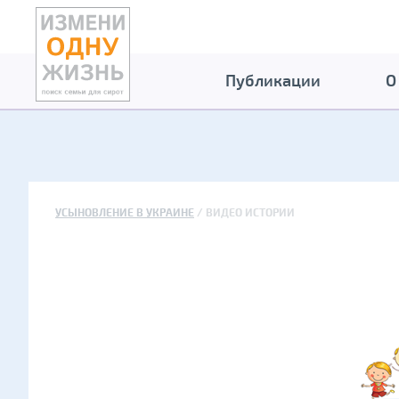
Публикации
О
УСЫНОВЛЕНИЕ В УКРАИНЕ
ВИДЕО ИСТОРИИ