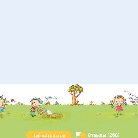
Отзывы (268)
Написать отзыв