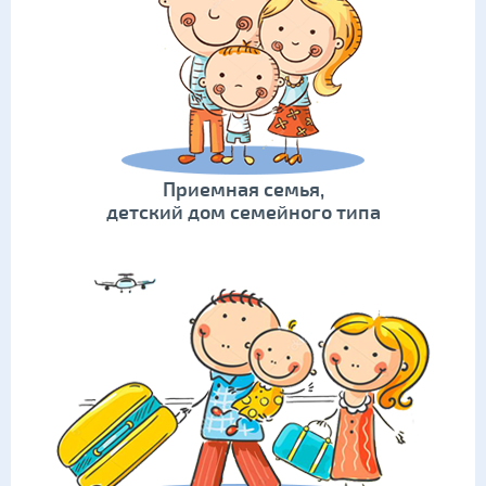
Приемная семья,
детский дом семейного типа