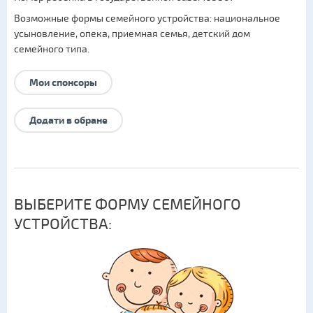
Возможные формы семейного устройства:
национальное
усыновление
,
опека
,
приемная семья
,
детский дом
семейного типа
.
Мои спонсоры
Додати в обране
ВЫБЕРИТЕ ФОРМУ СЕМЕЙНОГО
УСТРОЙСТВА: