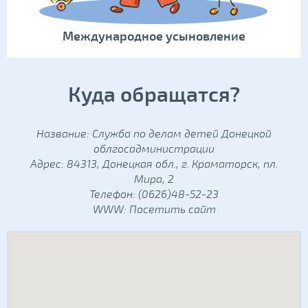
Международное усыновление
Куда обращатся?
Название: Служба по делам детей Донецкой
облгосадминистрации
Адрес: 84313, Донецкая обл., г. Краматорск, пл.
Мира, 2
Телефон: (0626)48-52-23
WWW:
Посетить сайт