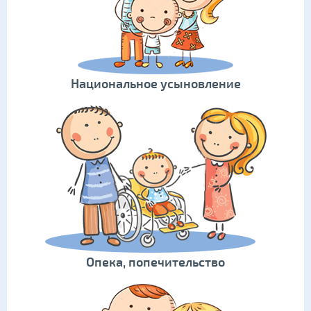
Национальное усыновление
Опека, попечительство