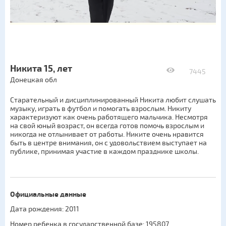
Никита 15, лет
7445
Донецкая обл
Старательный и дисциплинированный Никита любит слушать
музыку, играть в футбол и помогать взрослым. Никиту
характеризуют как очень работящего мальчика. Несмотря
на свой юный возраст, он всегда готов помочь взрослым и
никогда не отлынивает от работы. Никите очень нравится
быть в центре внимания, он с удовольствием выступает на
публике, принимая участие в каждом празднике школы.
Официальные данные
Дата рождения: 2011
Номер ребенка в государственной базе: 195807