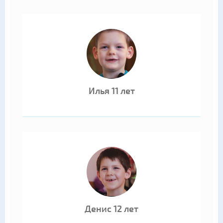
Илья 11 лет
Денис 12 лет