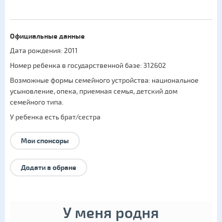
Официальные данные
Дата рождения: 2011
Номер ребенка в государственной базе: 312602
Возможные формы семейного устройства:
национальное
усыновление
,
опека
,
приемная семья
,
детский дом
семейного типа
.
У ребенка есть брат/сестра
Мои спонсоры
Додати в обране
У меня родня