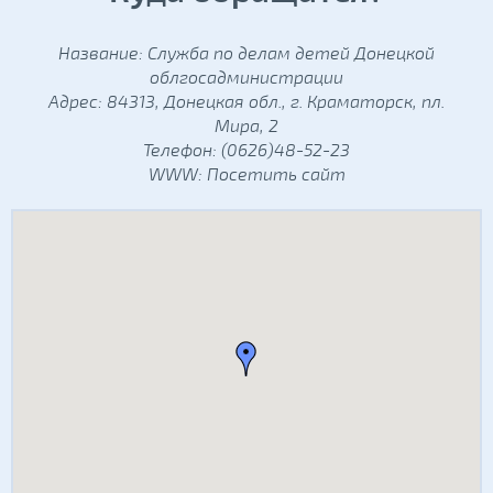
Название: Служба по делам детей Донецкой
облгосадминистрации
Адрес: 84313, Донецкая обл., г. Краматорск, пл.
Мира, 2
Телефон: (0626)48-52-23
WWW:
Посетить сайт