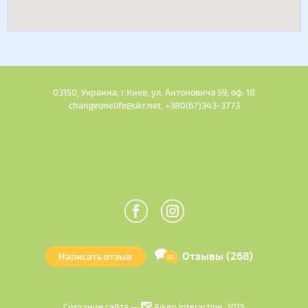
03150, Украина, г.Киев, ул. Антоновича 59, оф. 18
changeonelife@ukr.net, +380(67)343-3773
Отзывы (268)
Написать отзыв
Создание сайта —
Aiken Interactive, 2015