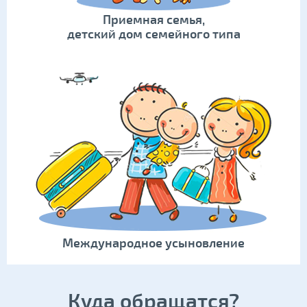
Приемная семья,
детский дом семейного типа
Международное усыновление
Куда обращатся?