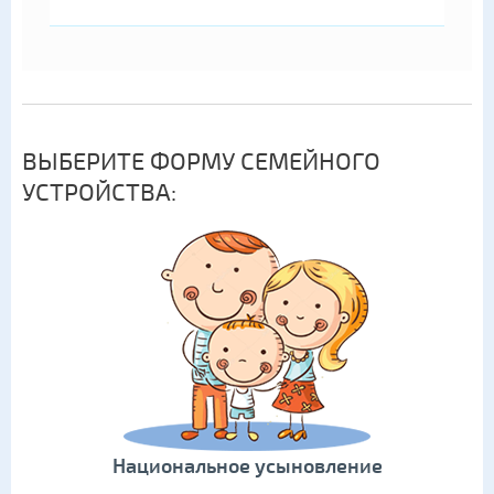
ВЫБЕРИТЕ ФОРМУ СЕМЕЙНОГО
УСТРОЙСТВА:
Национальное усыновление