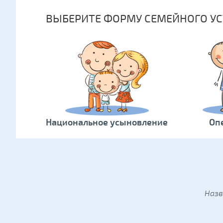
ВЫБЕРИТЕ ФОРМУ СЕМЕЙНОГО УС
Национальное усыновление
Оп
Назв