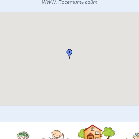
WWW:
Посетить сайт