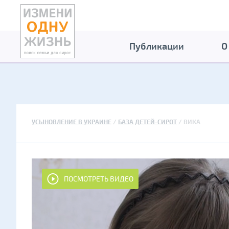
Публикации
О
УСЫНОВЛЕНИЕ В УКРАИНЕ
БАЗА ДЕТЕЙ-СИРОТ
ВИКА
ПОСМОТРЕТЬ ВИДЕО