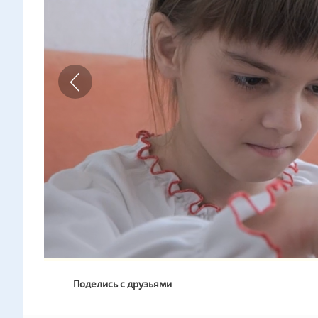
Поделись с друзьями