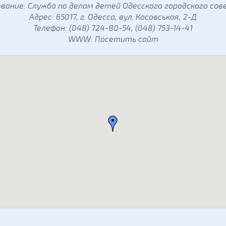
вание: Служба по делам детей Одесского городского со
Адрес: 65017, г. Одесса, вул. Косовськая, 2-Д
Телефон: (048) 724-80-54, (048) 753-14-41
WWW:
Посетить сайт