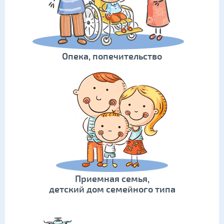
Опека, попечительство
Приемная семья,
детский дом семейного типа