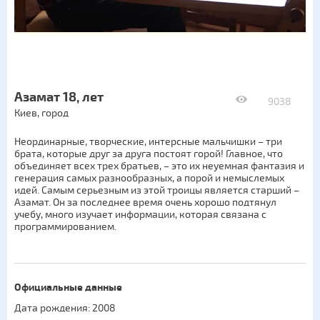
Азамат 18, лет
9038
Киев, город
Неординарные, творческие, интерсные мальчишки – три
брата, которые друг за друга постоят горой! Главное, что
объединяет всех трех братьев, – это их неуемная фантазия и
генерация самых разнообразных, а порой и немыслемых
идей. Самым серьезным из этой троицы является старший –
Азамат. Он за последнее время очень хорошо подтянул
учебу, много изучает информации, которая связана с
программированием.
Официальные данные
Дата рождения: 2008