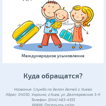
Международное усыновление
Куда обращатся?
Название: Служба по делам детей г. Киева
Адрес: 04050, Украина, г.Киев, ул. Дегтяревская 3-А
Телефон: (044) 483-4555
WWW:
Посетить сайт