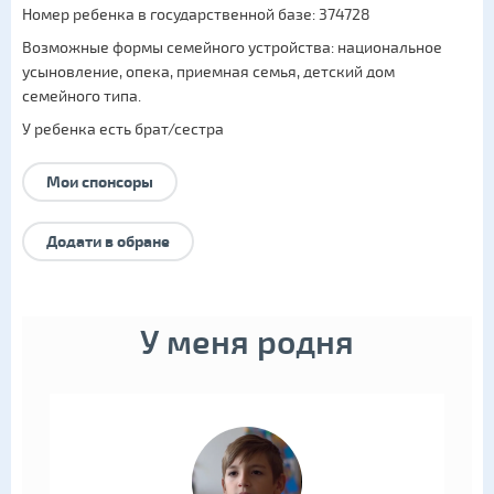
Номер ребенка в государственной базе: 374728
Возможные формы семейного устройства:
национальное
усыновление
,
опека
,
приемная семья
,
детский дом
семейного типа
.
У ребенка есть брат/сестра
Мои спонсоры
Додати в обране
У меня родня