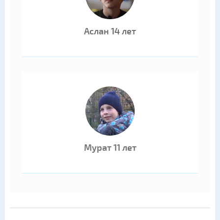
Аслан 14 лет
Мурат 11 лет