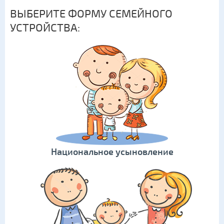
ВЫБЕРИТЕ ФОРМУ СЕМЕЙНОГО
УСТРОЙСТВА:
Национальное усыновление