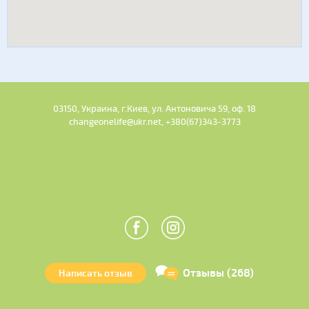
03150, Украина, г.Киев, ул. Антоновича 59, оф. 18
changeonelife@ukr.net, +380(67)343-3773
Отзывы (268)
Написать отзыв