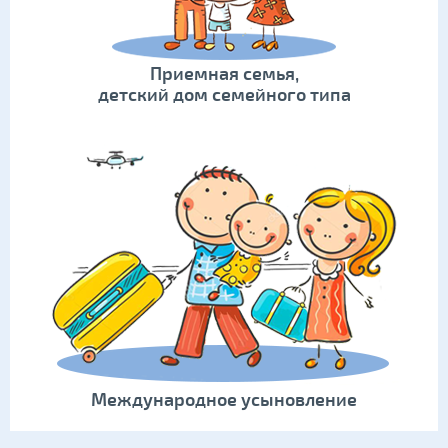
Приемная семья,
детский дом семейного типа
Международное усыновление