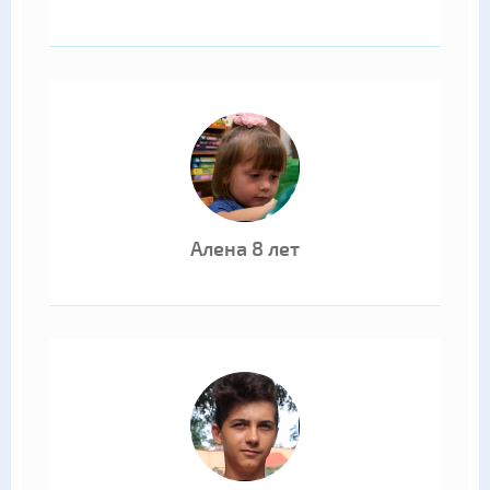
Алена 8 лет