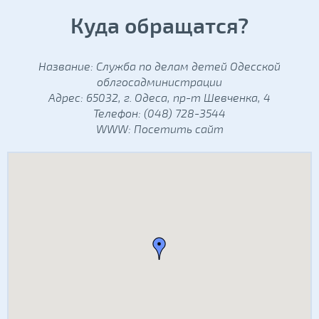
Куда обращатся?
Название: Служба по делам детей Одесской
облгосадминистрации
Адрес: 65032, г. Одеса, пр-т Шевченка, 4
Телефон: (048) 728-3544
WWW:
Посетить сайт