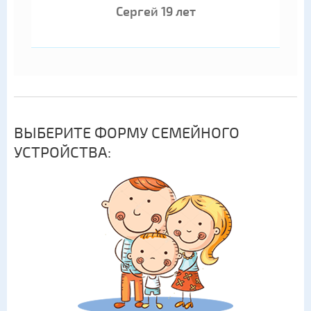
Сергей 19 лет
ВЫБЕРИТЕ ФОРМУ СЕМЕЙНОГО
УСТРОЙСТВА: